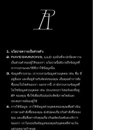
R
นโยบายความเป็นส่วนตัว:
RAYESIMMONS, LLC มุ่งมั่นที่จะปกป้องความ
เป็นส่วนตัวของผู้ใช้ของเรา นโยบายนี้อธิบายถึงข้อมูลที่
เรารวบรวมและวิธีที่เราใช้ข้อมูลนั้น
ข้อมูลที่รวบรวม: เรารวบรวมข้อมูลส่วนบุคคล เช่น ชื่อ ที่
อยู่อีเมล และที่อยู่สำหรับจัดส่งของคุณ เมื่อคุณทำการสั่ง
ซื้อบนเว็บไซต์ของเรา นอกจากนี้ เรายังรวบรวมข้อมูลที่
ไม่ใช่ข้อมูลส่วนบุคคล เช่น ประเภทเบราว์เซอร์และที่อยู่
IP ของคุณ ซึ่งใช้เพื่อปรับปรุงประสิทธิภาพไซต์และ
ประสบการณ์ของผู้ใช้
การใช้ข้อมูล: เราใช้ข้อมูลส่วนบุคคลของคุณเพื่อดำเนิน
การตามคำสั่งซื้อของคุณ ส่งอัปเดตเกี่ยวกับคำสั่งซื้อของ
คุณ และเพื่อสื่อสารกับคุณเกี่ยวกับผลิตภัณฑ์และบริการ
ของเรา เราไม่แบ่งปันข้อมูลของคุณกับบุคคลที่สามเว้น
แต่กฎหมายกำหนด